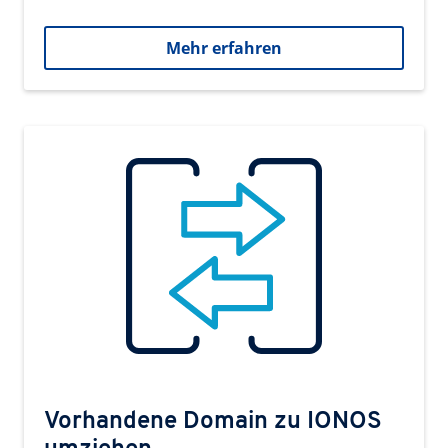
Mehr erfahren
Vorhandene Domain zu IONOS