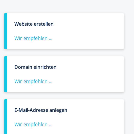
Website erstellen
Wir empfehlen ...
Domain einrichten
Wir empfehlen ...
E-Mail-Adresse anlegen
Wir empfehlen ...