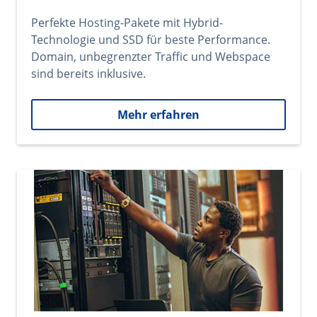
Perfekte Hosting-Pakete mit Hybrid-
Technologie und SSD für beste Performance.
Domain, unbegrenzter Traffic und Webspace
sind bereits inklusive.
Mehr erfahren