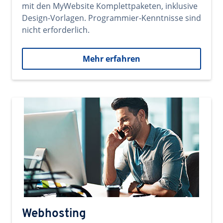
mit den MyWebsite Komplettpaketen, inklusive
Design-Vorlagen. Programmier-Kenntnisse sind
nicht erforderlich.
Mehr erfahren
Webhosting