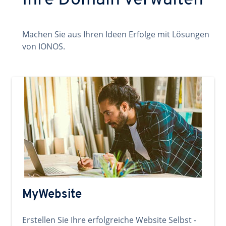
Ihre Domain verwalten
Machen Sie aus Ihren Ideen Erfolge mit Lösungen
von IONOS.
MyWebsite
Erstellen Sie Ihre erfolgreiche Website Selbst -