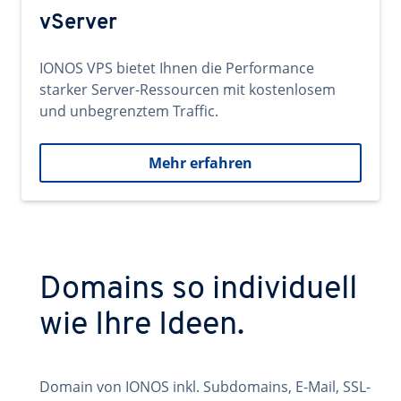
vServer
IONOS VPS bietet Ihnen die Performance
starker Server-Ressourcen mit kostenlosem
und unbegrenztem Traffic.
Mehr erfahren
Domains so individuell
wie Ihre Ideen.
Domain von IONOS inkl. Subdomains, E-Mail, SSL-