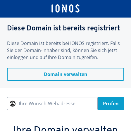
Diese Domain ist bereits registriert
Diese Domain ist bereits bei IONOS registriert. Falls
Sie der Domain-Inhaber sind, können Sie sich jetzt
einloggen und auf Ihre Domain zugreifen.
Domain verwalten
Ihre Wunsch-Webadresse
Prüfen