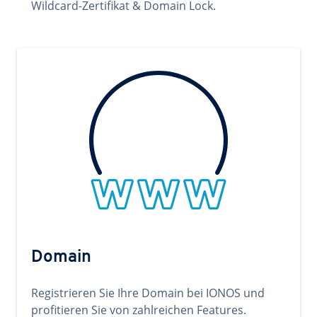
Wildcard-Zertifikat & Domain Lock.
Domain
Registrieren Sie Ihre Domain bei IONOS und
profitieren Sie von zahlreichen Features.