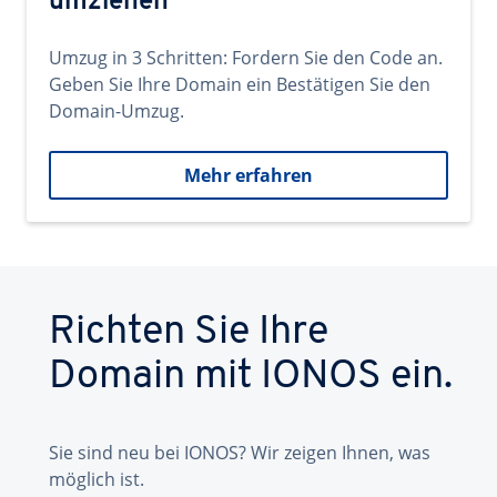
umziehen
Umzug in 3 Schritten: Fordern Sie den Code an.
Geben Sie Ihre Domain ein Bestätigen Sie den
Domain-Umzug.
Mehr erfahren
Richten Sie Ihre
Domain mit IONOS ein.
Sie sind neu bei IONOS? Wir zeigen Ihnen, was
möglich ist.