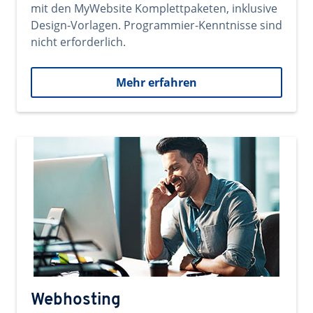
mit den MyWebsite Komplettpaketen, inklusive
Design-Vorlagen. Programmier-Kenntnisse sind
nicht erforderlich.
Mehr erfahren
Webhosting