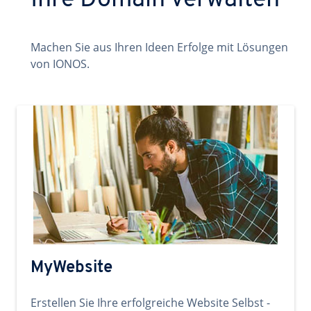
Ihre Domain verwalten
Machen Sie aus Ihren Ideen Erfolge mit Lösungen
von IONOS.
MyWebsite
Erstellen Sie Ihre erfolgreiche Website Selbst -