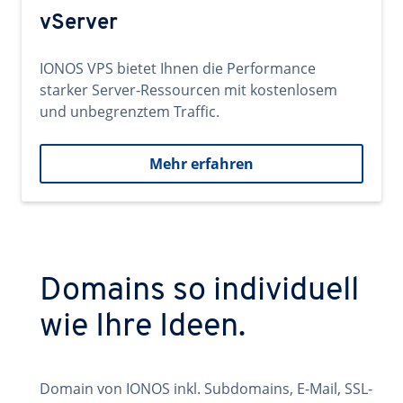
vServer
IONOS VPS bietet Ihnen die Performance
starker Server-Ressourcen mit kostenlosem
und unbegrenztem Traffic.
Mehr erfahren
Domains so individuell
wie Ihre Ideen.
Domain von IONOS inkl. Subdomains, E-Mail, SSL-