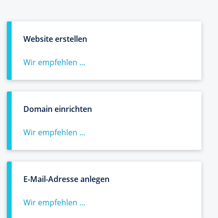
Website erstellen
Wir empfehlen ...
Domain einrichten
Wir empfehlen ...
E-Mail-Adresse anlegen
Wir empfehlen ...