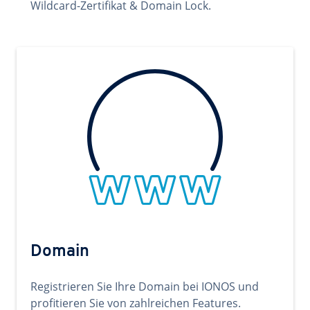
Wildcard-Zertifikat & Domain Lock.
Domain
Registrieren Sie Ihre Domain bei IONOS und
profitieren Sie von zahlreichen Features.