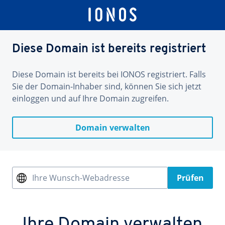
Diese Domain ist bereits registriert
Diese Domain ist bereits bei IONOS registriert. Falls
Sie der Domain-Inhaber sind, können Sie sich jetzt
einloggen und auf Ihre Domain zugreifen.
Domain verwalten
Ihre Wunsch-Webadresse
Prüfen