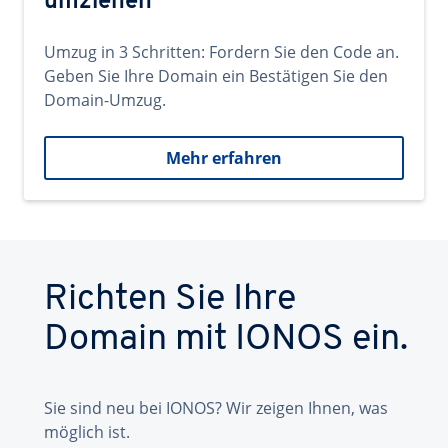
umziehen
Umzug in 3 Schritten: Fordern Sie den Code an.
Geben Sie Ihre Domain ein Bestätigen Sie den
Domain-Umzug.
Mehr erfahren
Richten Sie Ihre
Domain mit IONOS ein.
Sie sind neu bei IONOS? Wir zeigen Ihnen, was
möglich ist.