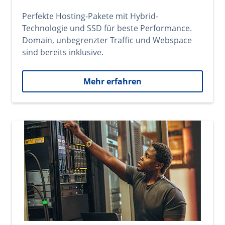
Perfekte Hosting-Pakete mit Hybrid-
Technologie und SSD für beste Performance.
Domain, unbegrenzter Traffic und Webspace
sind bereits inklusive.
Mehr erfahren