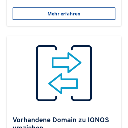
Mehr erfahren
Vorhandene Domain zu IONOS