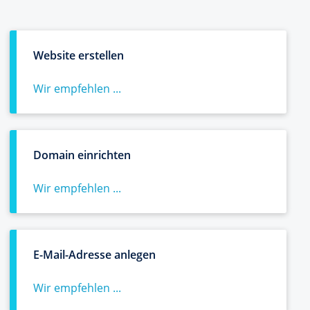
Website erstellen
Wir empfehlen ...
Domain einrichten
Wir empfehlen ...
E-Mail-Adresse anlegen
Wir empfehlen ...