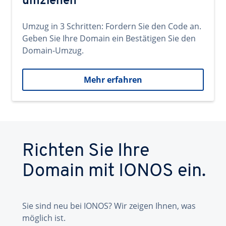
umziehen
Umzug in 3 Schritten: Fordern Sie den Code an.
Geben Sie Ihre Domain ein Bestätigen Sie den
Domain-Umzug.
Mehr erfahren
Richten Sie Ihre
Domain mit IONOS ein.
Sie sind neu bei IONOS? Wir zeigen Ihnen, was
möglich ist.