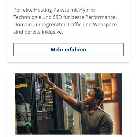
Perfekte Hosting-Pakete mit Hybrid-
Technologie und SSD für beste Performance.
Domain, unbegrenzter Traffic und Webspace
sind bereits inklusive.
Mehr erfahren