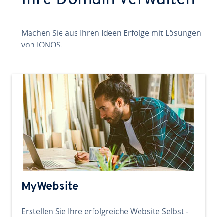
Ihre Domain verwalten
Machen Sie aus Ihren Ideen Erfolge mit Lösungen
von IONOS.
MyWebsite
Erstellen Sie Ihre erfolgreiche Website Selbst -