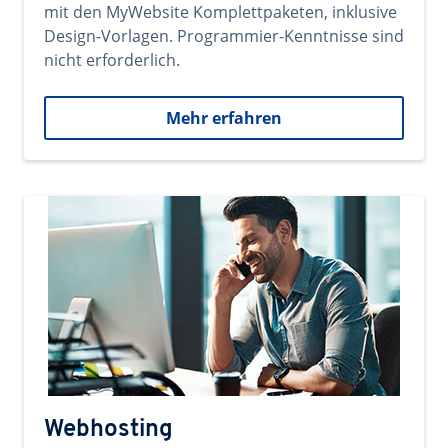
mit den MyWebsite Komplettpaketen, inklusive
Design-Vorlagen. Programmier-Kenntnisse sind
nicht erforderlich.
Mehr erfahren
Webhosting