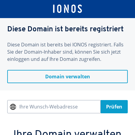
Diese Domain ist bereits registriert
Diese Domain ist bereits bei IONOS registriert. Falls
Sie der Domain-Inhaber sind, können Sie sich jetzt
einloggen und auf Ihre Domain zugreifen.
Domain verwalten
Ihre Wunsch-Webadresse
Prüfen