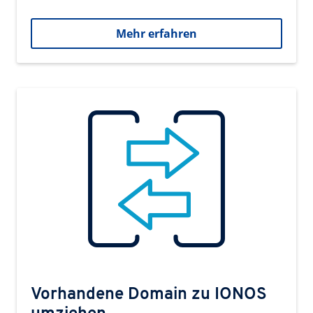
Mehr erfahren
Vorhandene Domain zu IONOS