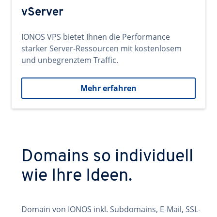
vServer
IONOS VPS bietet Ihnen die Performance
starker Server-Ressourcen mit kostenlosem
und unbegrenztem Traffic.
Mehr erfahren
Domains so individuell
wie Ihre Ideen.
Domain von IONOS inkl. Subdomains, E-Mail, SSL-