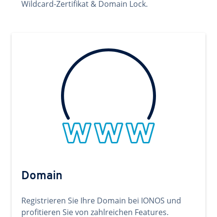
Wildcard-Zertifikat & Domain Lock.
Domain
Registrieren Sie Ihre Domain bei IONOS und
profitieren Sie von zahlreichen Features.