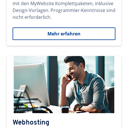
mit den MyWebsite Komplettpaketen, inklusive
Design-Vorlagen. Programmier-Kenntnisse sind
nicht erforderlich.
Mehr erfahren
Webhosting