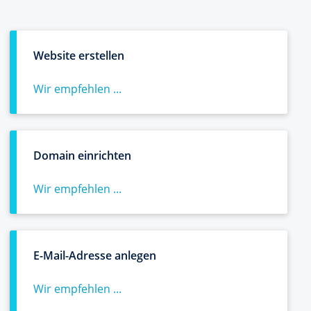
Website erstellen
Wir empfehlen ...
Domain einrichten
Wir empfehlen ...
E-Mail-Adresse anlegen
Wir empfehlen ...