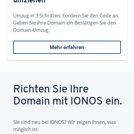
umziehen
Umzug in 3 Schritten: Fordern Sie den Code an.
Geben Sie Ihre Domain ein Bestätigen Sie den
Domain-Umzug.
Mehr erfahren
Richten Sie Ihre
Domain mit IONOS ein.
Sie sind neu bei IONOS? Wir zeigen Ihnen, was
möglich ist.