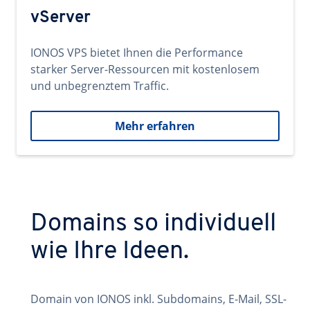
vServer
IONOS VPS bietet Ihnen die Performance
starker Server-Ressourcen mit kostenlosem
und unbegrenztem Traffic.
Mehr erfahren
Domains so individuell
wie Ihre Ideen.
Domain von IONOS inkl. Subdomains, E-Mail, SSL-