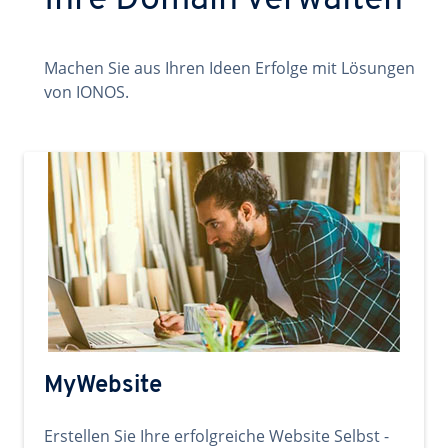
Ihre Domain verwalten
Machen Sie aus Ihren Ideen Erfolge mit Lösungen
von IONOS.
MyWebsite
Erstellen Sie Ihre erfolgreiche Website Selbst -