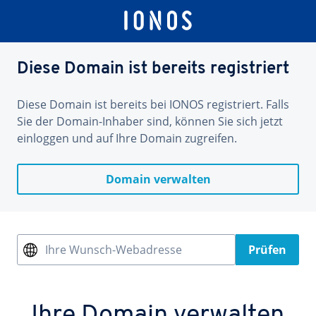
Diese Domain ist bereits registriert
Diese Domain ist bereits bei IONOS registriert. Falls
Sie der Domain-Inhaber sind, können Sie sich jetzt
einloggen und auf Ihre Domain zugreifen.
Domain verwalten
Ihre Wunsch-Webadresse
Prüfen