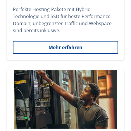
Perfekte Hosting-Pakete mit Hybrid-
Technologie und SSD für beste Performance.
Domain, unbegrenzter Traffic und Webspace
sind bereits inklusive.
Mehr erfahren