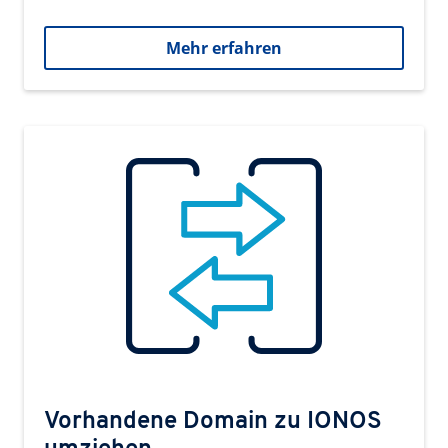
Mehr erfahren
Vorhandene Domain zu IONOS