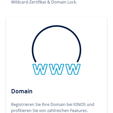
Wildcard-Zertifikat & Domain Lock.
Domain
Registrieren Sie Ihre Domain bei IONOS und
profitieren Sie von zahlreichen Features.