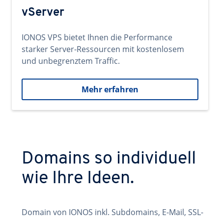
vServer
IONOS VPS bietet Ihnen die Performance
starker Server-Ressourcen mit kostenlosem
und unbegrenztem Traffic.
Mehr erfahren
Domains so individuell
wie Ihre Ideen.
Domain von IONOS inkl. Subdomains, E-Mail, SSL-