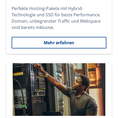
Perfekte Hosting-Pakete mit Hybrid-
Technologie und SSD für beste Performance.
Domain, unbegrenzter Traffic und Webspace
sind bereits inklusive.
Mehr erfahren