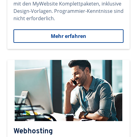
mit den MyWebsite Komplettpaketen, inklusive
Design-Vorlagen. Programmier-Kenntnisse sind
nicht erforderlich.
Mehr erfahren
Webhosting