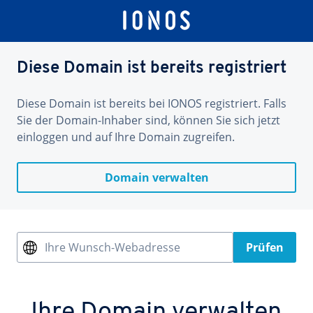
Diese Domain ist bereits registriert
Diese Domain ist bereits bei IONOS registriert. Falls
Sie der Domain-Inhaber sind, können Sie sich jetzt
einloggen und auf Ihre Domain zugreifen.
Domain verwalten
Ihre Wunsch-Webadresse
Prüfen