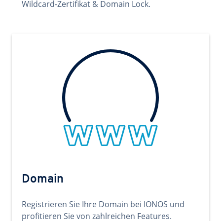
Wildcard-Zertifikat & Domain Lock.
Domain
Registrieren Sie Ihre Domain bei IONOS und
profitieren Sie von zahlreichen Features.