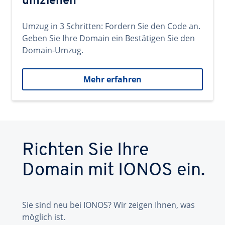
umziehen
Umzug in 3 Schritten: Fordern Sie den Code an.
Geben Sie Ihre Domain ein Bestätigen Sie den
Domain-Umzug.
Mehr erfahren
Richten Sie Ihre
Domain mit IONOS ein.
Sie sind neu bei IONOS? Wir zeigen Ihnen, was
möglich ist.