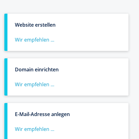
Website erstellen
Wir empfehlen ...
Domain einrichten
Wir empfehlen ...
E-Mail-Adresse anlegen
Wir empfehlen ...