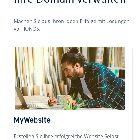
Ihre Domain verwalten
Machen Sie aus Ihren Ideen Erfolge mit Lösungen
von IONOS.
MyWebsite
Erstellen Sie Ihre erfolgreiche Website Selbst -