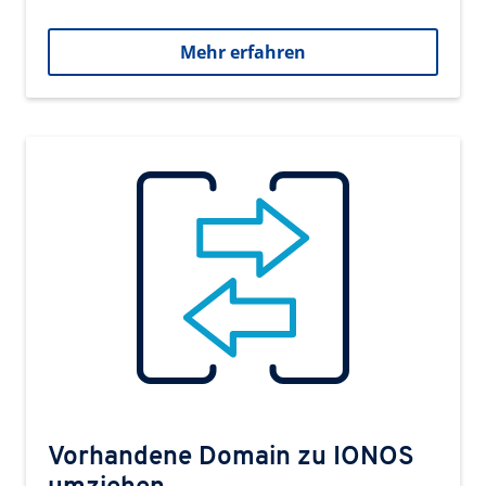
Mehr erfahren
Vorhandene Domain zu IONOS