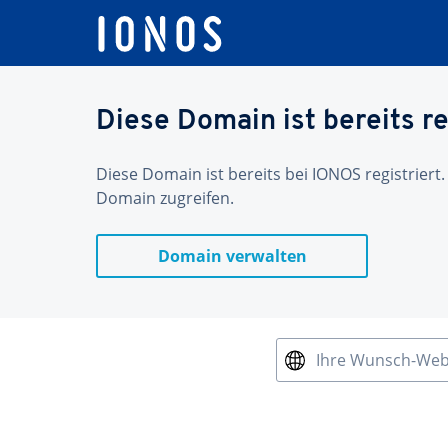
Diese Domain ist bereits re
Diese Domain ist bereits bei IONOS registriert.
Domain zugreifen.
Domain verwalten
Ihre Wunsch-We