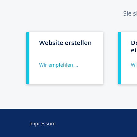
Sie 
Website erstellen
D
e
Wir empfehlen ...
Wi
Impressum