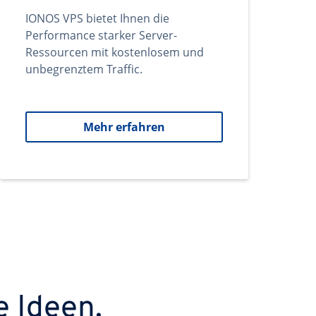
IONOS VPS bietet Ihnen die
Performance starker Server-
Ressourcen mit kostenlosem und
unbegrenztem Traffic.
Mehr erfahren
e Ideen.