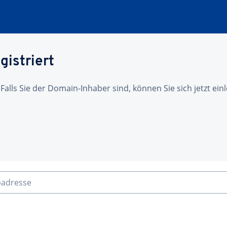
gistriert
 Falls Sie der Domain-Inhaber sind, können Sie sich jetzt ei
badresse