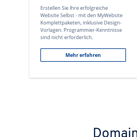
Erstellen Sie Ihre erfolgreiche
Website Selbst - mit den MyWebsite
Komplettpaketen, inklusive Design-
Vorlagen. Programmier-Kenntnisse
sind nicht erforderlich.
Mehr erfahren
Domains