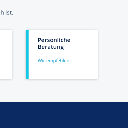
 ist.
Persönliche
Beratung
Wir empfehlen ...