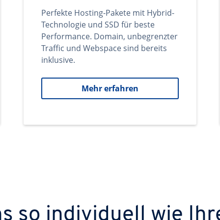
Perfekte Hosting-Pakete mit Hybrid-
Technologie und SSD für beste
Performance. Domain, unbegrenzter
Traffic und Webspace sind bereits
inklusive.
Mehr erfahren
 so individuell wie Ihr