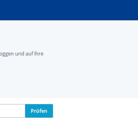
nloggen und auf Ihre
Prüfen