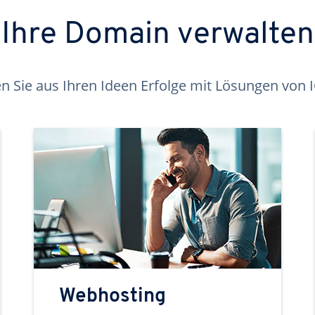
Ihre Domain verwalten
 Sie aus Ihren Ideen Erfolge mit Lösungen von
Webhosting