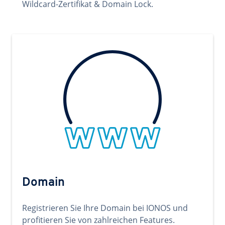
Wildcard-Zertifikat & Domain Lock.
Domain
Registrieren Sie Ihre Domain bei IONOS und
profitieren Sie von zahlreichen Features.