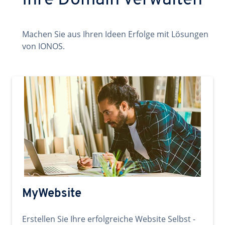
Ihre Domain verwalten
Machen Sie aus Ihren Ideen Erfolge mit Lösungen
von IONOS.
MyWebsite
Erstellen Sie Ihre erfolgreiche Website Selbst -