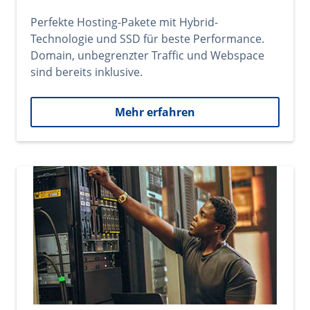
Perfekte Hosting-Pakete mit Hybrid-
Technologie und SSD für beste Performance.
Domain, unbegrenzter Traffic und Webspace
sind bereits inklusive.
Mehr erfahren