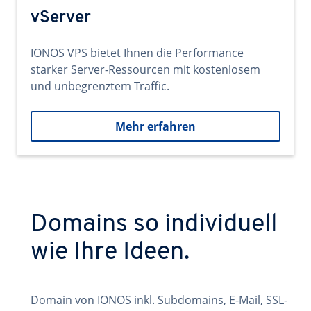
vServer
IONOS VPS bietet Ihnen die Performance
starker Server-Ressourcen mit kostenlosem
und unbegrenztem Traffic.
Mehr erfahren
Domains so individuell
wie Ihre Ideen.
Domain von IONOS inkl. Subdomains, E-Mail, SSL-