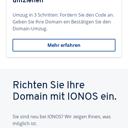
umziehen
Umzug in 3 Schritten: Fordern Sie den Code an.
Geben Sie Ihre Domain ein Bestätigen Sie den
Domain-Umzug.
Mehr erfahren
Richten Sie Ihre
Domain mit IONOS ein.
Sie sind neu bei IONOS? Wir zeigen Ihnen, was
möglich ist.