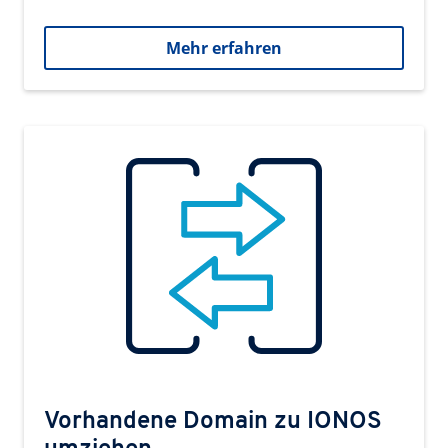
Mehr erfahren
Vorhandene Domain zu IONOS