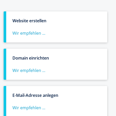
Website erstellen
Wir empfehlen ...
Domain einrichten
Wir empfehlen ...
E-Mail-Adresse anlegen
Wir empfehlen ...