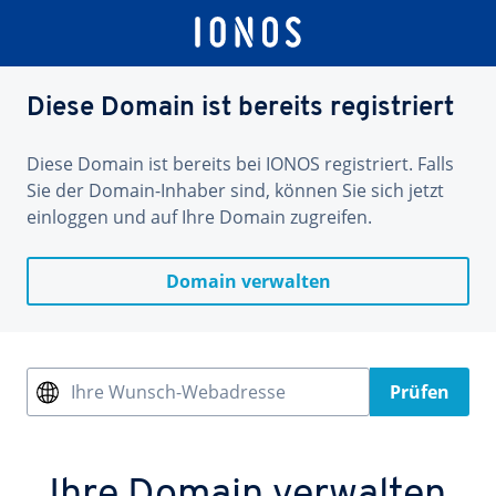
Diese Domain ist bereits registriert
Diese Domain ist bereits bei IONOS registriert. Falls
Sie der Domain-Inhaber sind, können Sie sich jetzt
einloggen und auf Ihre Domain zugreifen.
Domain verwalten
Ihre Wunsch-Webadresse
Prüfen