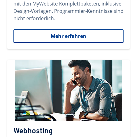
mit den MyWebsite Komplettpaketen, inklusive
Design-Vorlagen. Programmier-Kenntnisse sind
nicht erforderlich.
Mehr erfahren
Webhosting