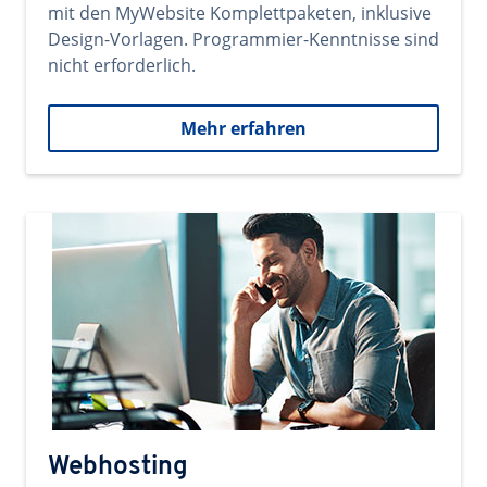
mit den MyWebsite Komplettpaketen, inklusive
Design-Vorlagen. Programmier-Kenntnisse sind
nicht erforderlich.
Mehr erfahren
Webhosting