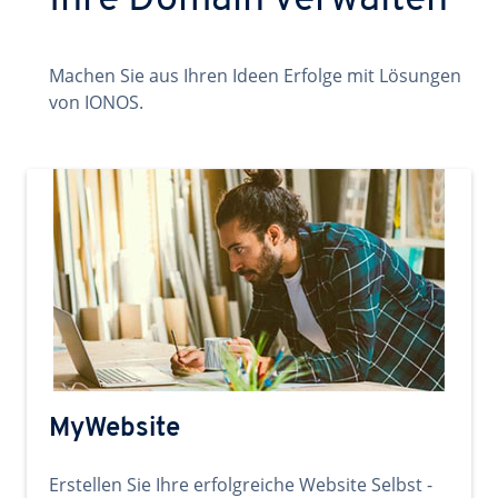
Ihre Domain verwalten
Machen Sie aus Ihren Ideen Erfolge mit Lösungen
von IONOS.
MyWebsite
Erstellen Sie Ihre erfolgreiche Website Selbst -