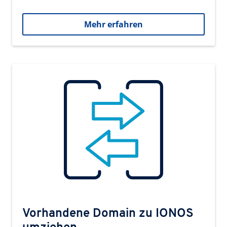
Mehr erfahren
Vorhandene Domain zu IONOS