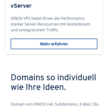
vServer
IONOS VPS bietet Ihnen die Performance
starker Server-Ressourcen mit kostenlosem
und unbegrenztem Traffic.
Mehr erfahren
Domains so individuell
wie Ihre Ideen.
Domain von IONOS inkl. Subdomains, E-Mail, SSL-