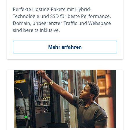
Perfekte Hosting-Pakete mit Hybrid-
Technologie und SSD für beste Performance.
Domain, unbegrenzter Traffic und Webspace
sind bereits inklusive.
Mehr erfahren