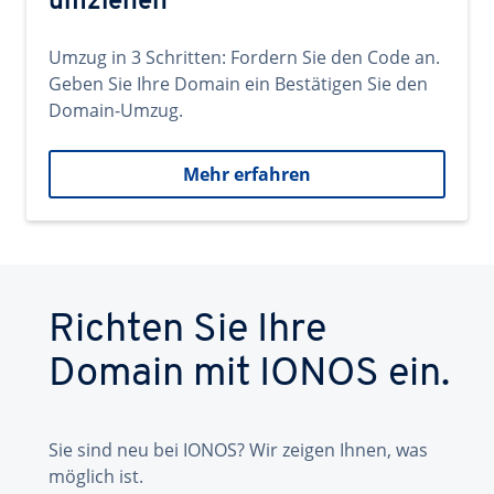
umziehen
Umzug in 3 Schritten: Fordern Sie den Code an.
Geben Sie Ihre Domain ein Bestätigen Sie den
Domain-Umzug.
Mehr erfahren
Richten Sie Ihre
Domain mit IONOS ein.
Sie sind neu bei IONOS? Wir zeigen Ihnen, was
möglich ist.