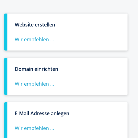
Website erstellen
Wir empfehlen ...
Domain einrichten
Wir empfehlen ...
E-Mail-Adresse anlegen
Wir empfehlen ...