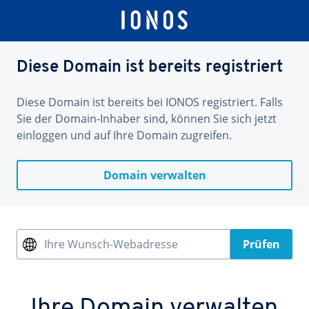
Diese Domain ist bereits registriert
Diese Domain ist bereits bei IONOS registriert. Falls
Sie der Domain-Inhaber sind, können Sie sich jetzt
einloggen und auf Ihre Domain zugreifen.
Domain verwalten
Ihre Wunsch-Webadresse
Prüfen