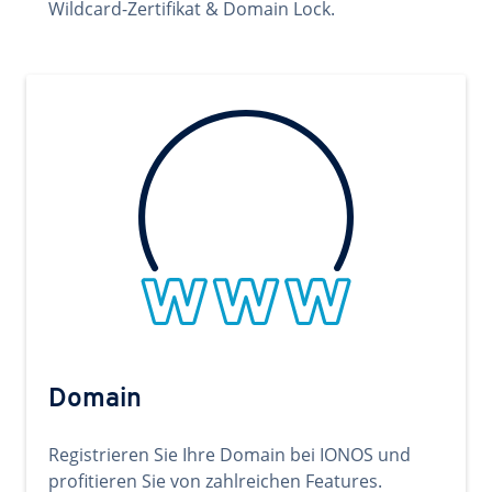
Wildcard-Zertifikat & Domain Lock.
Domain
Registrieren Sie Ihre Domain bei IONOS und
profitieren Sie von zahlreichen Features.